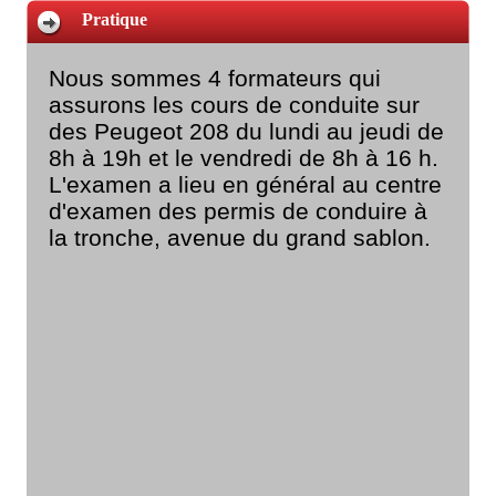
Pratique
Nous sommes 4 formateurs qui
assurons les cours de conduite sur
des Peugeot 208 du lundi au jeudi de
8h à 19h et le vendredi de 8h à 16 h.
L'examen a lieu en général au centre
d'examen des permis de conduire à
la tronche, avenue du grand sablon.